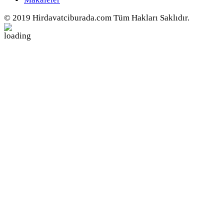
© 2019 Hirdavatciburada.com Tüm Hakları Saklıdır.