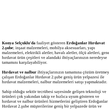
Konya Selçuklu'da
faaliyet gösteren
Erdoğanlar Hırdavat
2.şube
; inşaat malzemeleri, mobilya aksesuarları, yapı
malzemeleri, elektrikli aletler, havalı aletler, ölçü aletleri, gen
hırdavat ürün çeşitleri ve alandaki ihtiyaçlarınızın neredeyse
tamamını karşılayabiliyor.
Hırdavat ve nalbur
ihtiyaçlarınızın tamamına çözüm üretme
çalışan Erdoğanlar Hırdavat 2.şube geniş ürün yelpazesi ile
hırdavat malzemeleri, nalbur malzemeleri satışı yapmaktadır.
Sahip olduğu sektör tecrübesi sayesinde gelişen teknoloji ve
ürünleri çok yakından takip ve hızlıca uyum gösteren ve
hırdavat ve nalbur ürünleri hizmetlerini geliştiren Erdoğanlar
Hırdavat 2.şube müşterilerine geniş bir yelpazede ürün ve