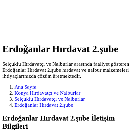
Erdoğanlar Hırdavat 2.şube
Selçuklu Hırdavatçı ve Nalburlar arasında faaliyet gösteren
Erdoğanlar Hırdavat 2.şube hırdavat ve nalbur malzemeleri
ihtiyaçlarınızda çözüm üretmektedir.
Ana Sayfa
Konya Hırdavatçı ve Nalburlar
Selçuklu Hırdavatçı ve Nalburlar
Erdoğanlar Hırdavat 2.şube
Erdoğanlar Hırdavat 2.şube
İletişim
Bilgileri