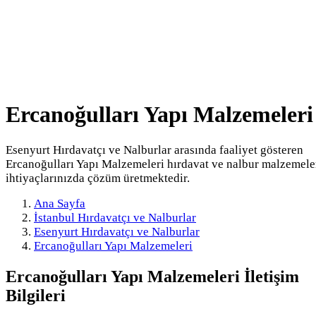
Ercanoğulları Yapı Malzemeleri
Esenyurt Hırdavatçı ve Nalburlar arasında faaliyet gösteren
Ercanoğulları Yapı Malzemeleri hırdavat ve nalbur malzemele
ihtiyaçlarınızda çözüm üretmektedir.
Ana Sayfa
İstanbul Hırdavatçı ve Nalburlar
Esenyurt Hırdavatçı ve Nalburlar
Ercanoğulları Yapı Malzemeleri
Ercanoğulları Yapı Malzemeleri
İletişim
Bilgileri