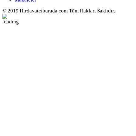
© 2019 Hirdavatciburada.com Tüm Hakları Saklıdır.