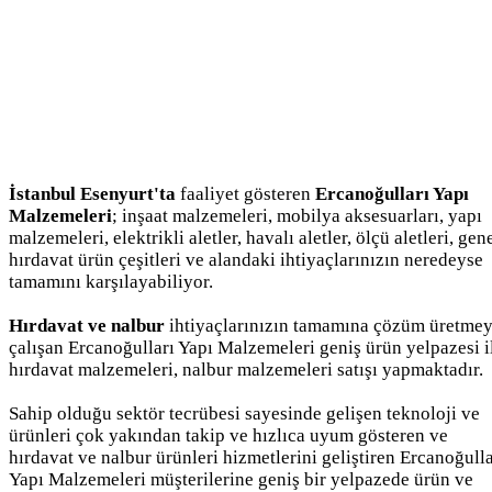
İstanbul Esenyurt'ta
faaliyet gösteren
Ercanoğulları Yapı
Malzemeleri
; inşaat malzemeleri, mobilya aksesuarları, yapı
malzemeleri, elektrikli aletler, havalı aletler, ölçü aletleri, gen
hırdavat ürün çeşitleri ve alandaki ihtiyaçlarınızın neredeyse
tamamını karşılayabiliyor.
Hırdavat ve nalbur
ihtiyaçlarınızın tamamına çözüm üretme
çalışan Ercanoğulları Yapı Malzemeleri geniş ürün yelpazesi i
hırdavat malzemeleri, nalbur malzemeleri satışı yapmaktadır.
Sahip olduğu sektör tecrübesi sayesinde gelişen teknoloji ve
ürünleri çok yakından takip ve hızlıca uyum gösteren ve
hırdavat ve nalbur ürünleri hizmetlerini geliştiren Ercanoğulla
Yapı Malzemeleri müşterilerine geniş bir yelpazede ürün ve