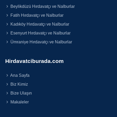
Beylikdüzü Hırdavatçı ve Nalburlar
Fatih Hırdavatçı ve Nalburlar
Kadıköy Hırdavatçı ve Nalburlar
Esenyurt Hırdavatçı ve Nalburlar
Ümraniye Hırdavatçı ve Nalburlar
Hirdavatciburada.com
Ana Sayfa
Biz Kimiz
Bize Ulaşın
Makaleler