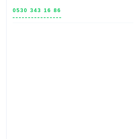
0530 343 16 86