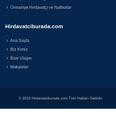
Ümraniye Hırdavatçı ve Nalburlar
Hirdavatciburada.com
Ana Sayfa
Biz Kimiz
Bize Ulaşın
Makaleler
© 2019 Hirdavatciburada.com Tüm Hakları Saklıdır.