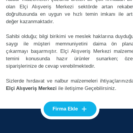
olan Elçi Alışveriş Merkezi sektörde artan rekabe
doğrultusunda en uygun ve hızlı temin imkanı ile art
değer kazanmaktadır.
Sahibi olduğu; bilgi birikimi ve meslek haklarına duyduğ
saygı ile müşteri memnuniyetini daima ön plan
çıkarmayı başarmıştır. Elçi Alışveriş Merkezi malzem
temini konusunda hazır ürünler sunarken; öze
siparişlerinize de cevap verebilmektedir.
Sizlerde hırdavat ve nalbur malzemeleri ihtiyaçlarınızd
Elçi Alışveriş Merkezi
ile iletişime Geçebilirsiniz.
+
Firma Ekle