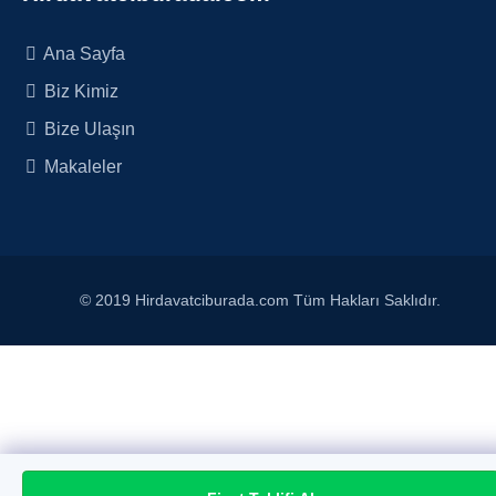
Ana Sayfa
Biz Kimiz
Bize Ulaşın
Makaleler
© 2019 Hirdavatciburada.com Tüm Hakları Saklıdır.