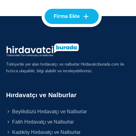
+
Firma Ekle
Türkiye'de yer alan hırdavatçı ve nalburlar Hirdavatciburada.com ile
hızlıca ulaşabilir, bilgi alabilir ve inceleyebilirsiniz.
Hırdavatçı ve Nalburlar
Beylikdüzü Hırdavatçı ve Nalburlar
Fatih Hırdavatçı ve Nalburlar
Kadıköy Hırdavatçı ve Nalburlar