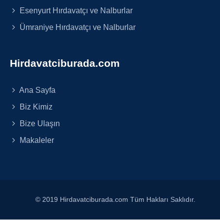
Esenyurt Hırdavatçı ve Nalburlar
Ümraniye Hırdavatçı ve Nalburlar
Hirdavatciburada.com
Ana Sayfa
Biz Kimiz
Bize Ulaşın
Makaleler
© 2019 Hirdavatciburada.com Tüm Hakları Saklıdır.