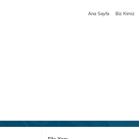
Ana Sayfa
Biz Kimiz