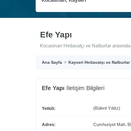
Efe Yapı
Kocasinan Hırdavatçı ve Nalburlar arasında 
Ana Sayfa
Kayseri Hırdavatçı ve Nalburlar
Efe Yapı
İletişim Bilgileri
(Bülent Yıldız)
Yetkili:
Adres:
Cumhuriyet Mah. Bl