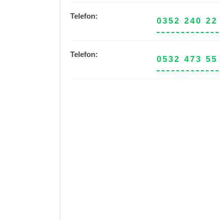
Telefon:
0352 240 22
Telefon:
0532 473 55