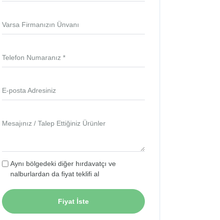
Varsa Firmanızın Ünvanı
Telefon Numaranız *
E-posta Adresiniz
Mesajınız / Talep Ettiğiniz Ürünler
Aynı bölgedeki diğer hırdavatçı ve
nalburlardan da fiyat teklifi al
Fiyat İste