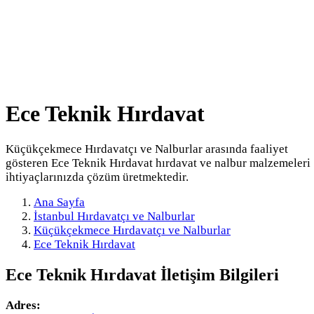
Ece Teknik Hırdavat
Küçükçekmece Hırdavatçı ve Nalburlar arasında faaliyet
gösteren Ece Teknik Hırdavat hırdavat ve nalbur malzemeleri
ihtiyaçlarınızda çözüm üretmektedir.
Ana Sayfa
İstanbul Hırdavatçı ve Nalburlar
Küçükçekmece Hırdavatçı ve Nalburlar
Ece Teknik Hırdavat
Ece Teknik Hırdavat
İletişim Bilgileri
Adres: