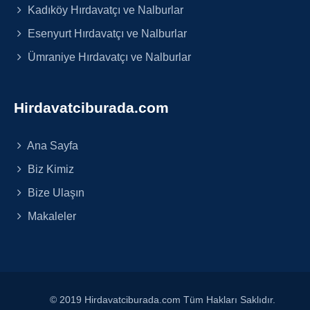
Kadıköy Hırdavatçı ve Nalburlar
Esenyurt Hırdavatçı ve Nalburlar
Ümraniye Hırdavatçı ve Nalburlar
Hirdavatciburada.com
Ana Sayfa
Biz Kimiz
Bize Ulaşın
Makaleler
© 2019 Hirdavatciburada.com Tüm Hakları Saklıdır.