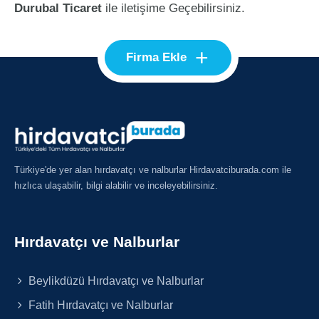
Durubal Ticaret
ile iletişime Geçebilirsiniz.
+
Firma Ekle
Türkiye'de yer alan hırdavatçı ve nalburlar Hirdavatciburada.com ile
hızlıca ulaşabilir, bilgi alabilir ve inceleyebilirsiniz.
Hırdavatçı ve Nalburlar
Beylikdüzü Hırdavatçı ve Nalburlar
Fatih Hırdavatçı ve Nalburlar