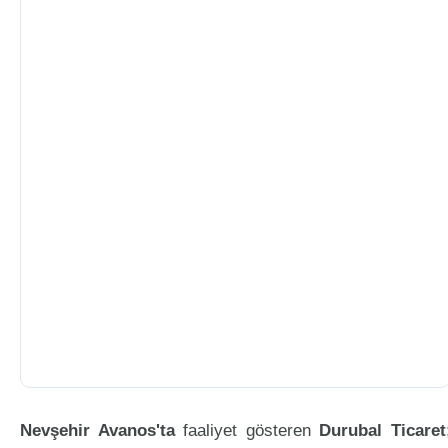
Nevşehir Avanos'ta
faaliyet gösteren
Durubal Ticaret