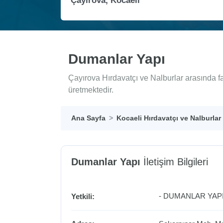
Dumanlar Yapı
Çayırova Hırdavatçı ve Nalburlar arasında f
üretmektedir.
Ana Sayfa
Kocaeli Hırdavatçı ve Nalburlar
Dumanlar Yapı
İletişim Bilgileri
- DUMANLAR YAPI
Yetkili: