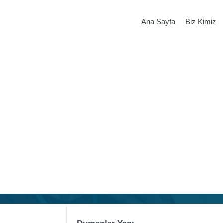
Ana Sayfa
Biz Kimiz