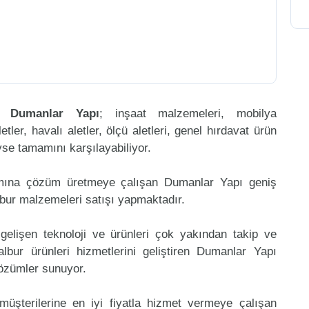
en
Dumanlar Yapı
; inşaat malzemeleri, mobilya
etler, havalı aletler, ölçü aletleri, genel hırdavat ürün
eyse tamamını karşılayabiliyor.
amına çözüm üretmeye çalışan Dumanlar Yapı geniş
lbur malzemeleri satışı yapmaktadır.
gelişen teknoloji ve ürünleri çok yakından takip ve
bur ürünleri hizmetlerini geliştiren Dumanlar Yapı
çözümler sunuyor.
müşterilerine en iyi fiyatla hizmet vermeye çalışan