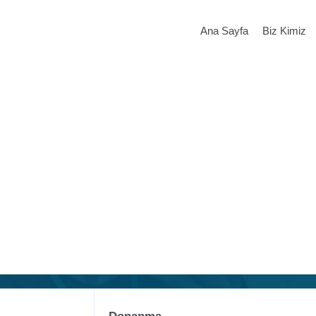
Ana Sayfa
Biz Kimiz