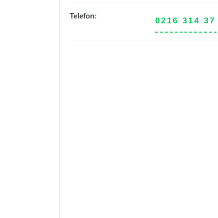
Telefon:
0216 314 37