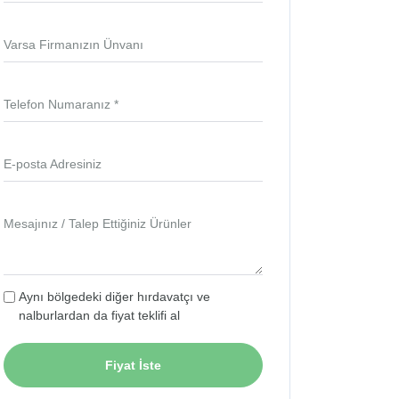
Varsa Firmanızın Ünvanı
Telefon Numaranız *
E-posta Adresiniz
Mesajınız / Talep Ettiğiniz Ürünler
Aynı bölgedeki diğer hırdavatçı ve
nalburlardan da fiyat teklifi al
Fiyat İste