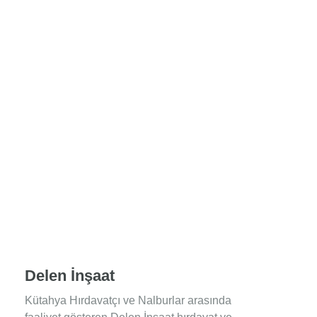
Delen İnşaat
Kütahya Hırdavatçı ve Nalburlar arasında