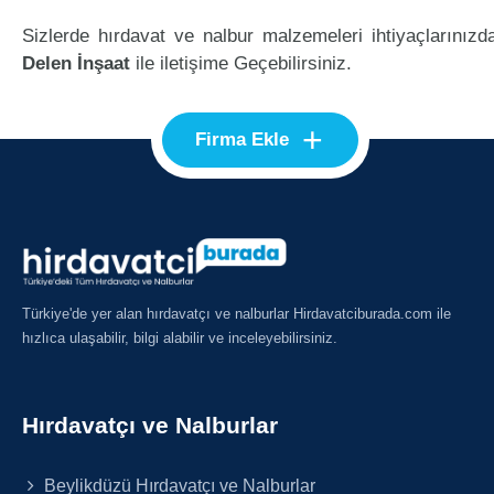
Sizlerde hırdavat ve nalbur malzemeleri ihtiyaçlarınızd
Delen İnşaat
ile iletişime Geçebilirsiniz.
+
Firma Ekle
Türkiye'de yer alan hırdavatçı ve nalburlar Hirdavatciburada.com ile
hızlıca ulaşabilir, bilgi alabilir ve inceleyebilirsiniz.
Hırdavatçı ve Nalburlar
Beylikdüzü Hırdavatçı ve Nalburlar