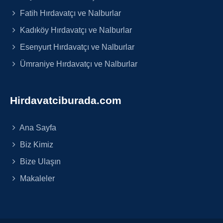
Fatih Hırdavatçı ve Nalburlar
Kadıköy Hırdavatçı ve Nalburlar
Esenyurt Hırdavatçı ve Nalburlar
Ümraniye Hırdavatçı ve Nalburlar
Hirdavatciburada.com
Ana Sayfa
Biz Kimiz
Bize Ulaşın
Makaleler