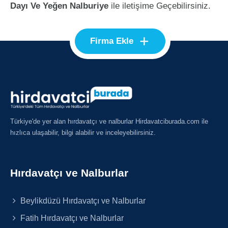
Dayı Ve Yeğen Nalburiye
ile iletişime Geçebilirsiniz.
+
Firma Ekle
Türkiye'de yer alan hırdavatçı ve nalburlar Hirdavatciburada.com ile
hızlıca ulaşabilir, bilgi alabilir ve inceleyebilirsiniz.
Hırdavatçı ve Nalburlar
Beylikdüzü Hırdavatçı ve Nalburlar
Fatih Hırdavatçı ve Nalburlar