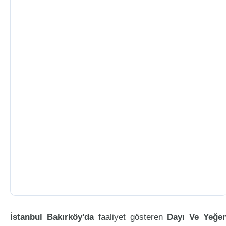
İstanbul Bakırköy'da
faaliyet gösteren
Dayı Ve Yeğe