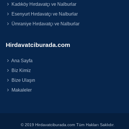
Kadıköy Hırdavatçı ve Nalburlar
Esenyurt Hırdavatçı ve Nalburlar
Ümraniye Hırdavatçı ve Nalburlar
Hirdavatciburada.com
Ana Sayfa
Biz Kimiz
Bize Ulaşın
Makaleler
© 2019 Hirdavatciburada.com Tüm Hakları Saklıdır.