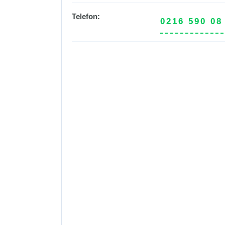
Telefon:
0216 590 08