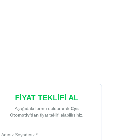
FİYAT TEKLİFİ AL
Aşağıdaki formu doldurarak
Cys
Otomotiv'dan
fiyat teklifi alabilirsiniz.
Adınız Soyadınız *