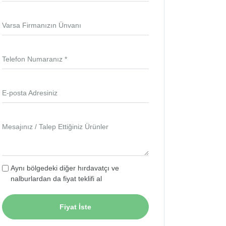
Varsa Firmanızın Ünvanı
Telefon Numaranız *
E-posta Adresiniz
Mesajınız / Talep Ettiğiniz Ürünler
Aynı bölgedeki diğer hırdavatçı ve
nalburlardan da fiyat teklifi al
Fiyat İste