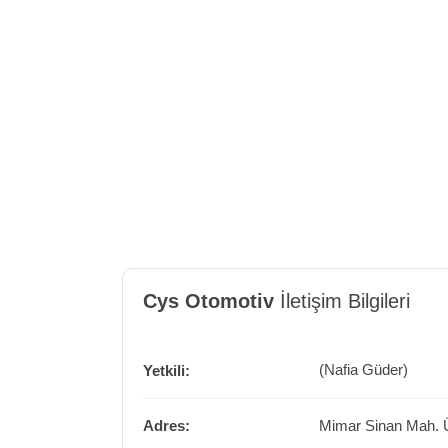
Cys Otomotiv
İletişim Bilgileri
(Nafia Güder)
Yetkili:
Adres:
Mimar Sinan Mah. 