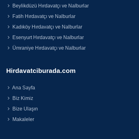
Beylikdüzü Hırdavatçı ve Nalburlar
Fatih Hırdavatçı ve Nalburlar
Kadıköy Hırdavatçı ve Nalburlar
Esenyurt Hırdavatçı ve Nalburlar
Ümraniye Hırdavatçı ve Nalburlar
Hirdavatciburada.com
Ana Sayfa
Biz Kimiz
Bize Ulaşın
Makaleler