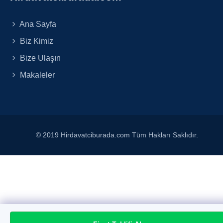
Ana Sayfa
Biz Kimiz
Bize Ulaşın
Makaleler
© 2019 Hirdavatciburada.com Tüm Hakları Saklıdır.