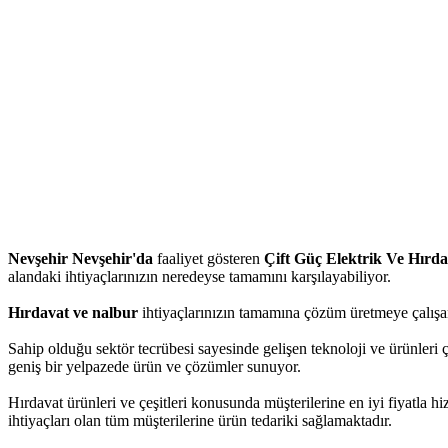
Nevşehir Nevşehir'da
faaliyet gösteren
Çift Güç Elektrik Ve Hırda
alandaki ihtiyaçlarınızın neredeyse tamamını karşılayabiliyor.
Hırdavat ve nalbur
ihtiyaçlarınızın tamamına çözüm üretmeye çalışan
Sahip olduğu sektör tecrübesi sayesinde gelişen teknoloji ve ürünleri 
geniş bir yelpazede ürün ve çözümler sunuyor.
Hırdavat ürünleri ve çeşitleri konusunda müşterilerine en iyi fiyatla 
ihtiyaçları olan tüm müşterilerine ürün tedariki sağlamaktadır.