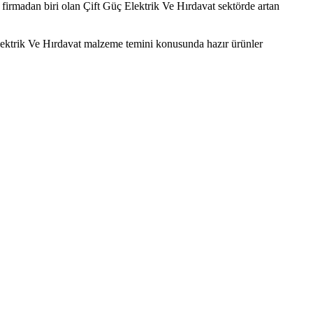
 firmadan biri olan Çift Güç Elektrik Ve Hırdavat sektörde artan
Elektrik Ve Hırdavat malzeme temini konusunda hazır ürünler