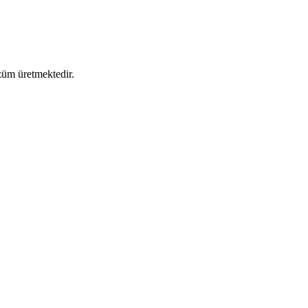
özüm üretmektedir.