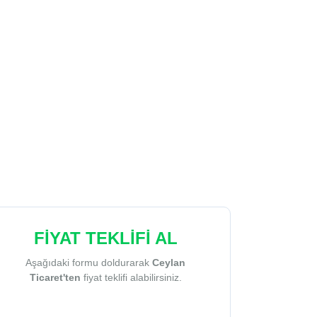
FİYAT TEKLİFİ AL
Aşağıdaki formu doldurarak
Ceylan
Ticaret'ten
fiyat teklifi alabilirsiniz.