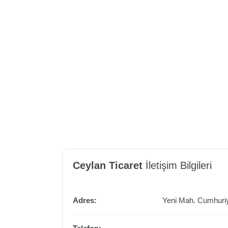
Ceylan Ticaret
İletişim Bilgileri
Adres:
Yeni Mah. Cumhuriye