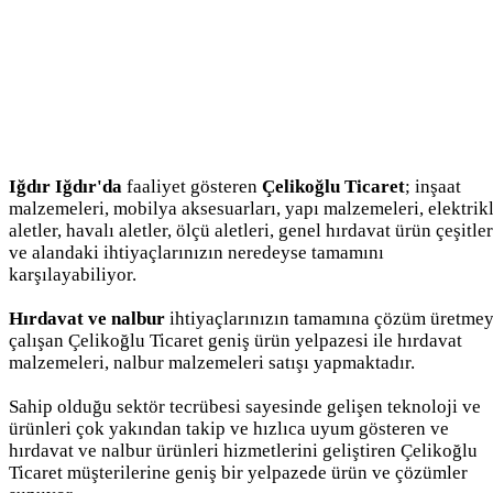
Iğdır Iğdır'da
faaliyet gösteren
Çelikoğlu Ticaret
; inşaat
malzemeleri, mobilya aksesuarları, yapı malzemeleri, elektrikl
aletler, havalı aletler, ölçü aletleri, genel hırdavat ürün çeşitler
ve alandaki ihtiyaçlarınızın neredeyse tamamını
karşılayabiliyor.
Hırdavat ve nalbur
ihtiyaçlarınızın tamamına çözüm üretme
çalışan Çelikoğlu Ticaret geniş ürün yelpazesi ile hırdavat
malzemeleri, nalbur malzemeleri satışı yapmaktadır.
Sahip olduğu sektör tecrübesi sayesinde gelişen teknoloji ve
ürünleri çok yakından takip ve hızlıca uyum gösteren ve
hırdavat ve nalbur ürünleri hizmetlerini geliştiren Çelikoğlu
Ticaret müşterilerine geniş bir yelpazede ürün ve çözümler