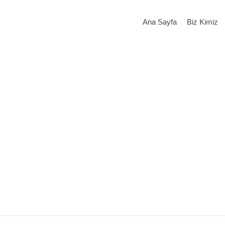
Ana Sayfa
Biz Kimiz