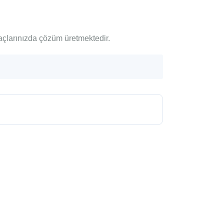
yaçlarınızda çözüm üretmektedir.