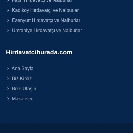
Kadıköy Hırdavatçı ve Nalburlar
Esenyurt Hırdavatçı ve Nalburlar
Ümraniye Hırdavatçı ve Nalburlar
Hirdavatciburada.com
Ana Sayfa
Biz Kimiz
Bize Ulaşın
Makaleler