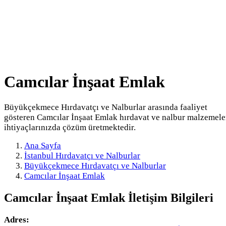
Camcılar İnşaat Emlak
Büyükçekmece Hırdavatçı ve Nalburlar arasında faaliyet
gösteren Camcılar İnşaat Emlak hırdavat ve nalbur malzemele
ihtiyaçlarınızda çözüm üretmektedir.
Ana Sayfa
İstanbul Hırdavatçı ve Nalburlar
Büyükçekmece Hırdavatçı ve Nalburlar
Camcılar İnşaat Emlak
Camcılar İnşaat Emlak
İletişim Bilgileri
Adres: