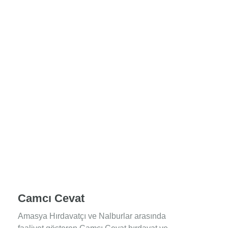
Camcı Cevat
Amasya Hırdavatçı ve Nalburlar arasında