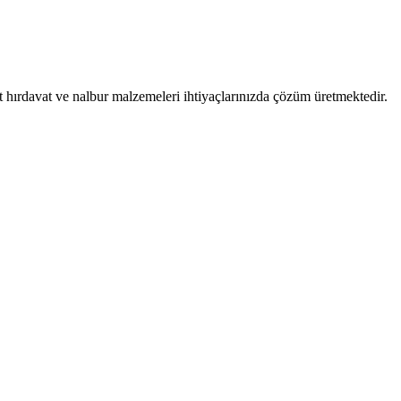
t hırdavat ve nalbur malzemeleri ihtiyaçlarınızda çözüm üretmektedir.