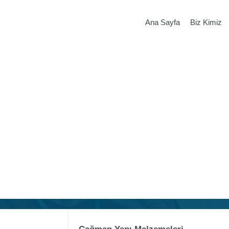
Ana Sayfa
Biz Kimiz