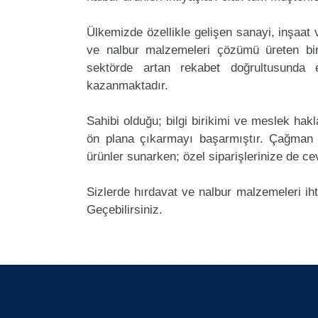
Ülkemizde özellikle gelişen sanayi, inşaat
ve nalbur malzemeleri çözümü üreten bi
sektörde artan rekabet doğrultusunda
kazanmaktadır.
Sahibi olduğu; bilgi birikimi ve meslek ha
ön plana çıkarmayı başarmıştır. Çağman
ürünler sunarken; özel siparişlerinize de ce
Sizlerde hırdavat ve nalbur malzemeleri ih
Geçebilirsiniz.