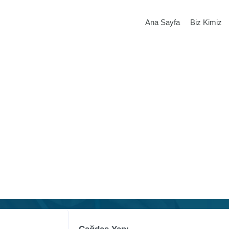
Ana Sayfa
Biz Kimiz