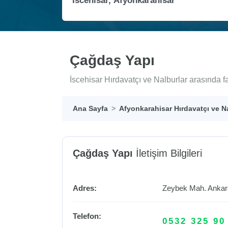
Çağdaş Yapı
İscehisar Hırdavatçı ve Nalburlar arasında 
Ana Sayfa
Afyonkarahisar Hırdavatçı ve N
Çağdaş Yapı
İletişim Bilgileri
Adres:
Zeybek Mah. Ankar
Telefon:
0532 325 90