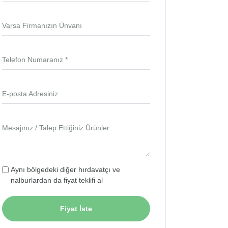
Varsa Firmanızın Ünvanı
Telefon Numaranız *
E-posta Adresiniz
Mesajınız / Talep Ettiğiniz Ürünler
Aynı bölgedeki diğer hırdavatçı ve
nalburlardan da fiyat teklifi al
Fiyat İste