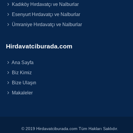
Kadıköy Hırdavatçı ve Nalburlar
Esenyurt Hırdavatçı ve Nalburlar
Ümraniye Hırdavatçı ve Nalburlar
Hirdavatciburada.com
Ana Sayfa
Biz Kimiz
Bize Ulaşın
Makaleler
© 2019 Hirdavatciburada.com Tüm Hakları Saklıdır.