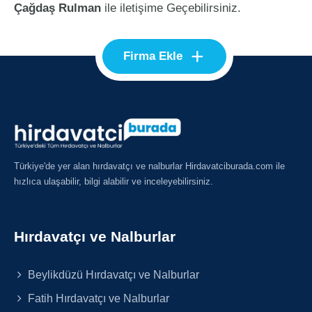
Çağdaş Rulman
ile iletişime Geçebilirsiniz.
+
Firma Ekle
Türkiye'de yer alan hırdavatçı ve nalburlar Hirdavatciburada.com ile
hızlıca ulaşabilir, bilgi alabilir ve inceleyebilirsiniz.
Hırdavatçı ve Nalburlar
Beylikdüzü Hırdavatçı ve Nalburlar
Fatih Hırdavatçı ve Nalburlar