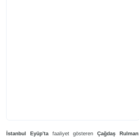
İstanbul Eyüp'ta
faaliyet gösteren
Çağdaş Rulman