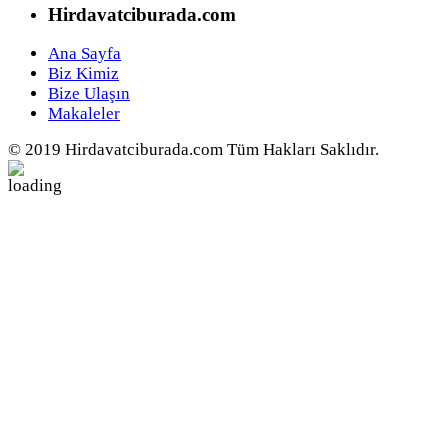
Hirdavatciburada.com
Ana Sayfa
Biz Kimiz
Bize Ulaşın
Makaleler
© 2019 Hirdavatciburada.com Tüm Hakları Saklıdır.