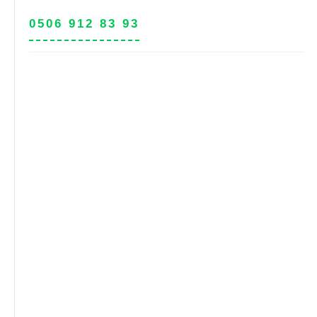
0506 912 83 93