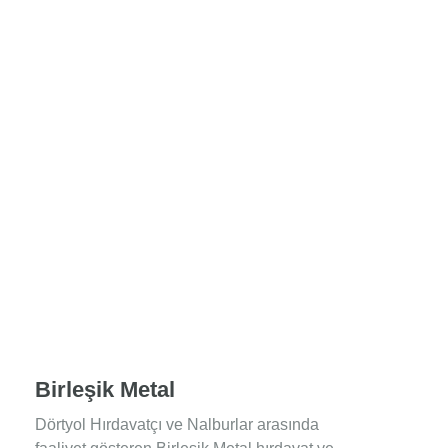
Birleşik Metal
Dörtyol Hırdavatçı ve Nalburlar arasında