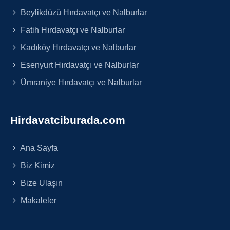
Beylikdüzü Hırdavatçı ve Nalburlar
Fatih Hırdavatçı ve Nalburlar
Kadıköy Hırdavatçı ve Nalburlar
Esenyurt Hırdavatçı ve Nalburlar
Ümraniye Hırdavatçı ve Nalburlar
Hirdavatciburada.com
Ana Sayfa
Biz Kimiz
Bize Ulaşın
Makaleler