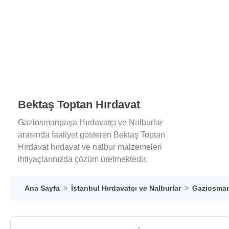
Bektaş Toptan Hırdavat
Gaziosmanpaşa Hırdavatçı ve Nalburlar
arasında faaliyet gösteren Bektaş Toptan
Hırdavat hırdavat ve nalbur malzemeleri
ihtiyaçlarınızda çözüm üretmektedir.
Ana Sayfa
İstanbul Hırdavatçı ve Nalburlar
Gaziosman