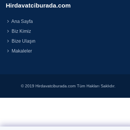
Hirdavatciburada.com
Ana Sayfa
Biz Kimiz
Bize Ulaşın
Makaleler
© 2019 Hirdavatciburada.com Tüm Hakları Saklıdır.