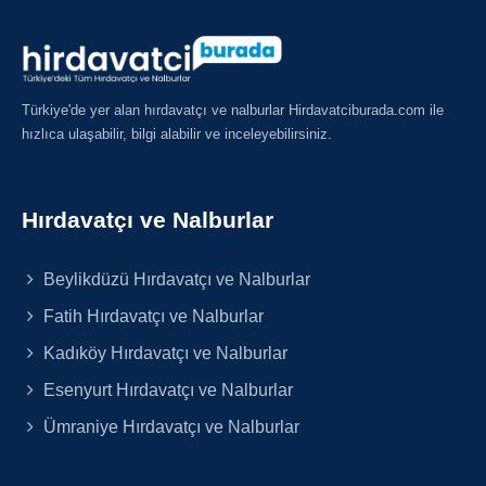
Türkiye'de yer alan hırdavatçı ve nalburlar Hirdavatciburada.com ile
hızlıca ulaşabilir, bilgi alabilir ve inceleyebilirsiniz.
Hırdavatçı ve Nalburlar
Beylikdüzü Hırdavatçı ve Nalburlar
Fatih Hırdavatçı ve Nalburlar
Kadıköy Hırdavatçı ve Nalburlar
Esenyurt Hırdavatçı ve Nalburlar
Ümraniye Hırdavatçı ve Nalburlar