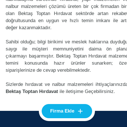
nalbur malzemeleri çözümü üreten bir çok firmadan bir
olan Bektaş Toptan Hırdavat sektörde artan rekabe
doğrultusunda en uygun ve hızlı temin imkanı ile art
değer kazanmaktadır.
Sahibi olduğu; bilgi birikimi ve meslek haklarına duyduğ
saygı ile müşteri memnuniyetini daima ön plan
çıkarmayı başarmıştır. Bektaş Toptan Hırdavat malzem
temini konusunda hazır ürünler sunarken; öze
siparişlerinize de cevap verebilmektedir.
Sizlerde hırdavat ve nalbur malzemeleri ihtiyaçlarınızd
Bektaş Toptan Hırdavat
ile iletişime Geçebilirsiniz.
+
Firma Ekle