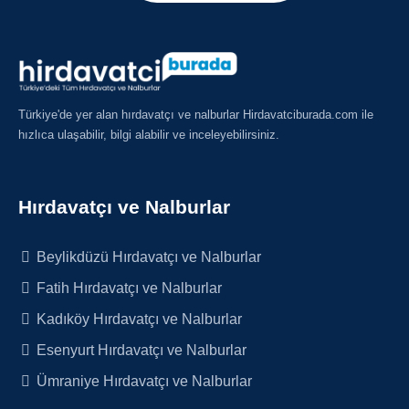
Türkiye'de yer alan hırdavatçı ve nalburlar Hirdavatciburada.com ile
hızlıca ulaşabilir, bilgi alabilir ve inceleyebilirsiniz.
Hırdavatçı ve Nalburlar
Beylikdüzü Hırdavatçı ve Nalburlar
Fatih Hırdavatçı ve Nalburlar
Kadıköy Hırdavatçı ve Nalburlar
Esenyurt Hırdavatçı ve Nalburlar
Ümraniye Hırdavatçı ve Nalburlar