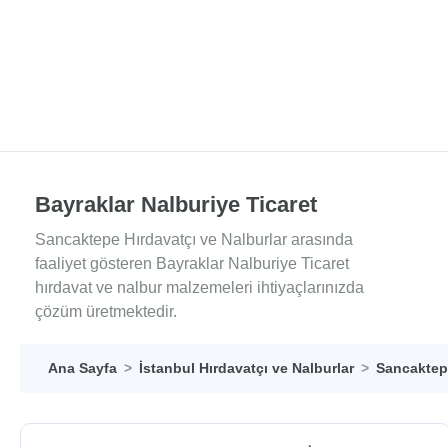
Bayraklar Nalburiye Ticaret
Sancaktepe Hırdavatçı ve Nalburlar arasında
faaliyet gösteren Bayraklar Nalburiye Ticaret
hırdavat ve nalbur malzemeleri ihtiyaçlarınızda
çözüm üretmektedir.
Ana Sayfa
İstanbul Hırdavatçı ve Nalburlar
Sancaktepe