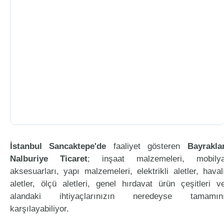
İstanbul Sancaktepe'de
faaliyet gösteren
Bayrakla
Nalburiye Ticaret
; inşaat malzemeleri, mobily
aksesuarları, yapı malzemeleri, elektrikli aletler, haval
aletler, ölçü aletleri, genel hırdavat ürün çeşitleri v
alandaki ihtiyaçlarınızın neredeyse tamamın
karşılayabiliyor.