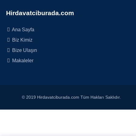
Hirdavatciburada.com
Ana Sayfa
Biz Kimiz
Bize Ulaşın
Makaleler
© 2019 Hirdavatciburada.com Tüm Hakları Saklıdır.