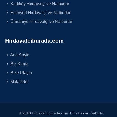
Kadıköy Hırdavatçı ve Nalburlar
Esenyurt Hırdavatçı ve Nalburlar
Ümraniye Hırdavatçı ve Nalburlar
Hirdavatciburada.com
Ana Sayfa
Biz Kimiz
Bize Ulaşın
Makaleler
© 2019 Hirdavatciburada.com Tüm Hakları Saklıdır.