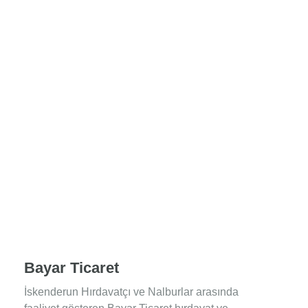
Bayar Ticaret
İskenderun Hırdavatçı ve Nalburlar arasında