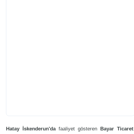
Hatay İskenderun'da
faaliyet gösteren
Bayar Ticaret