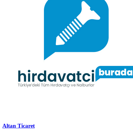
Altan Ticaret