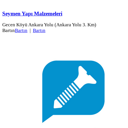
Seymen Yapı Malzemeleri
Gecen Köyü Ankara Yolu (Ankara Yolu 3. Km)
Bartın
Bartın
|
Bartın