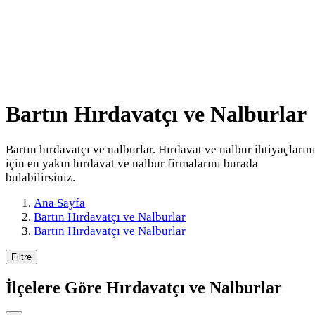
Bartın Hırdavatçı ve Nalburlar
Bartın hırdavatçı ve nalburlar. Hırdavat ve nalbur ihtiyaçların
için en yakın hırdavat ve nalbur firmalarını burada
bulabilirsiniz.
Ana Sayfa
Bartın Hırdavatçı ve Nalburlar
Bartın Hırdavatçı ve Nalburlar
Filtre
İlçelere Göre
Hırdavatçı ve Nalburlar