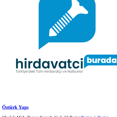
Öztürk Yapı