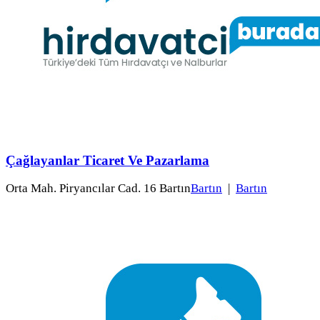
Çağlayanlar Ticaret Ve Pazarlama
Orta Mah. Piryancılar Cad. 16 Bartın
Bartın
|
Bartın