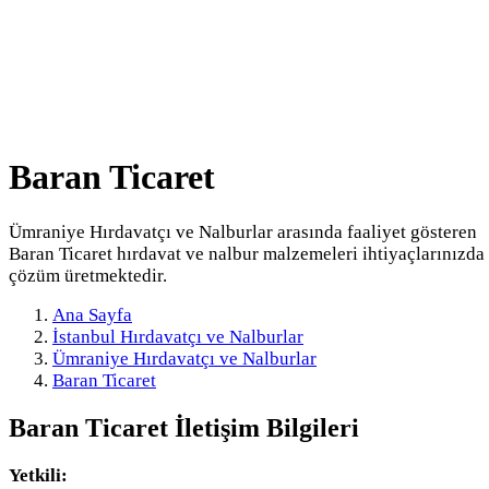
Baran Ticaret
Ümraniye Hırdavatçı ve Nalburlar arasında faaliyet gösteren
Baran Ticaret hırdavat ve nalbur malzemeleri ihtiyaçlarınızda
çözüm üretmektedir.
Ana Sayfa
İstanbul Hırdavatçı ve Nalburlar
Ümraniye Hırdavatçı ve Nalburlar
Baran Ticaret
Baran Ticaret
İletişim Bilgileri
Yetkili: