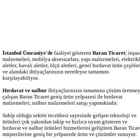
İstanbul Ümraniye'de
faaliyet gösteren
Baran Ticaret
; inşaa
malzemeleri, mobilya aksesuarları, yapı malzemeleri, elektrikl
aletler, havalı aletler, ölçü aletleri, genel hırdavat ürün çeşitler
ve alandaki ihtiyaçlarınızın neredeyse tamamını
karşılayabiliyor.
Hırdavat ve nalbur
ihtiyaçlarınızın tamamına çözüm üretme
çalışan Baran Ticaret geniş ürün yelpazesi ile hırdavat
malzemeleri, nalbur malzemeleri satışı yapmaktadır.
Sahip olduğu sektör tecrübesi sayesinde gelişen teknoloji ve
ürünleri çok yakından takip ve hızlıca uyum gösteren ve
hırdavat ve nalbur ürünleri hizmetlerini geliştiren Baran Ticar
müşterilerine geniş bir yelpazede ürün ve çözümler sunuyor.