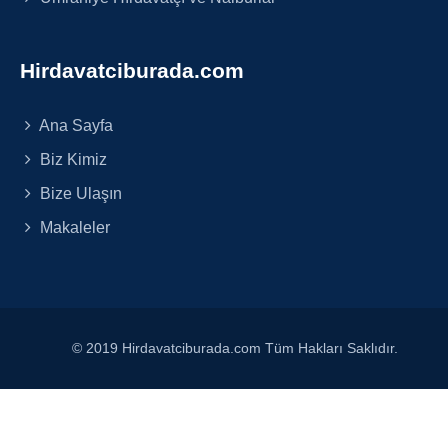
Hirdavatciburada.com
Ana Sayfa
Biz Kimiz
Bize Ulaşın
Makaleler
© 2019 Hirdavatciburada.com Tüm Hakları Saklıdır.