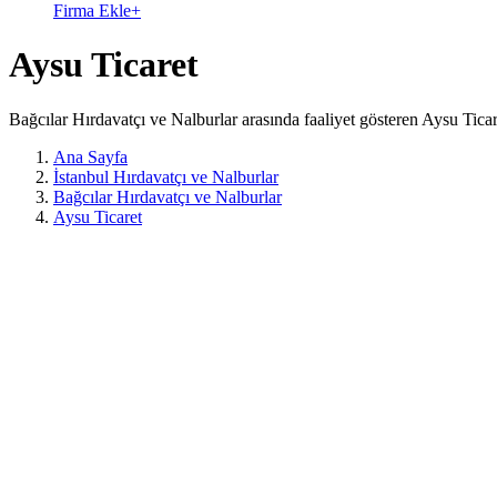
Firma Ekle
+
Aysu Ticaret
Bağcılar Hırdavatçı ve Nalburlar arasında faaliyet gösteren Aysu Tica
Ana Sayfa
İstanbul Hırdavatçı ve Nalburlar
Bağcılar Hırdavatçı ve Nalburlar
Aysu Ticaret