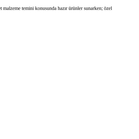
ret malzeme temini konusunda hazır ürünler sunarken; özel