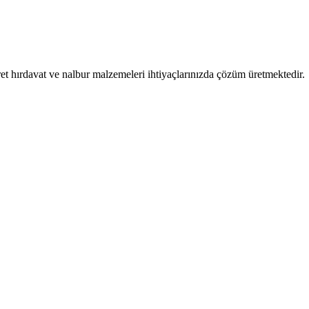
ret hırdavat ve nalbur malzemeleri ihtiyaçlarınızda çözüm üretmektedir.