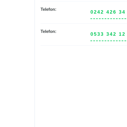
Telefon:
0242 426 34
Telefon:
0533 342 12