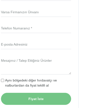
Varsa Firmanızın Ünvanı
Telefon Numaranız *
E-posta Adresiniz
Mesajınız / Talep Ettiğiniz Ürünler
Aynı bölgedeki diğer hırdavatçı ve
nalburlardan da fiyat teklifi al
Fiyat İste