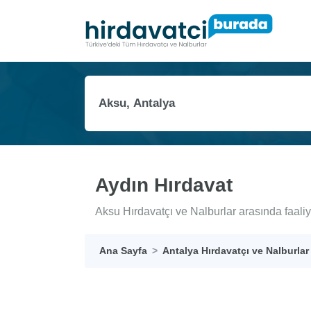
Aydın Hırdavat
Aksu Hırdavatçı ve Nalburlar arasında faali
Ana Sayfa
Antalya Hırdavatçı ve Nalburlar