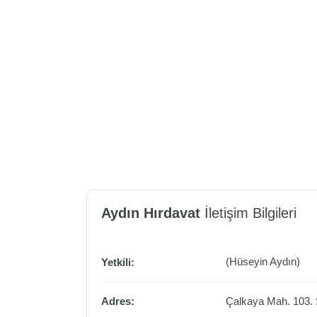
Aydın Hırdavat
İletişim Bilgileri
(Hüseyin Aydın)
Yetkili:
Adres:
Çalkaya Mah. 103. 