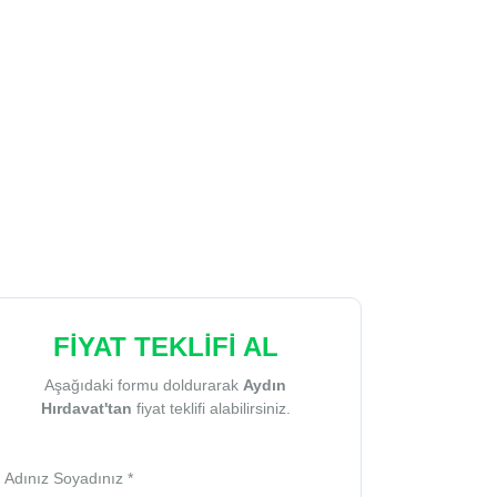
FİYAT TEKLİFİ AL
Aşağıdaki formu doldurarak
Aydın
Hırdavat'tan
fiyat teklifi alabilirsiniz.
Adınız Soyadınız *