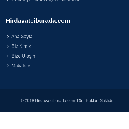
Hirdavatciburada.com
Ana Sayfa
Biz Kimiz
Bize Ulaşın
Makaleler
© 2019 Hirdavatciburada.com Tüm Hakları Saklıdır.