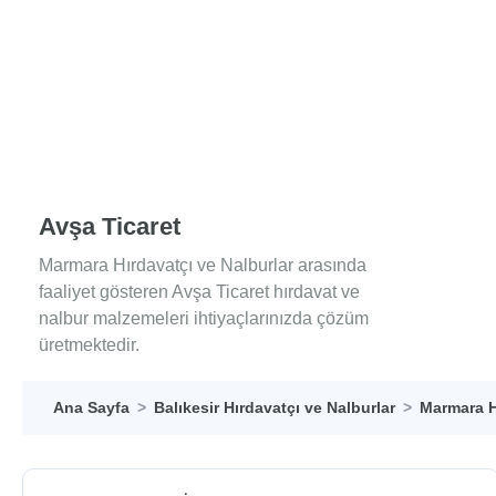
Avşa Ticaret
Marmara Hırdavatçı ve Nalburlar arasında
faaliyet gösteren Avşa Ticaret hırdavat ve
nalbur malzemeleri ihtiyaçlarınızda çözüm
üretmektedir.
Ana Sayfa
Balıkesir Hırdavatçı ve Nalburlar
Marmara H