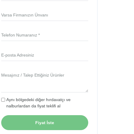
Varsa Firmanızın Ünvanı
Telefon Numaranız *
E-posta Adresiniz
Mesajınız / Talep Ettiğiniz Ürünler
Aynı bölgedeki diğer hırdavatçı ve
nalburlardan da fiyat teklifi al
Fiyat İste