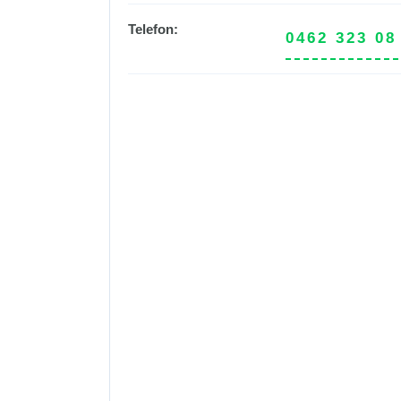
Telefon:
0462 323 08