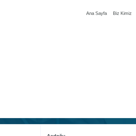
Ana Sayfa
Biz Kimiz