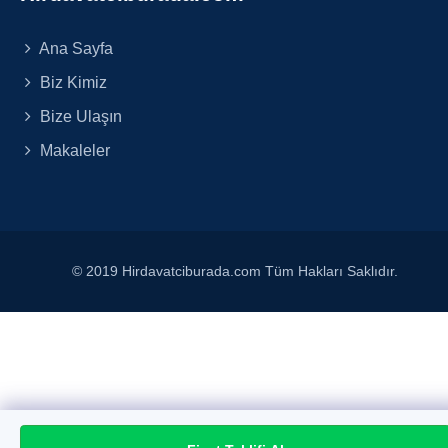
Ana Sayfa
Biz Kimiz
Bize Ulaşın
Makaleler
© 2019 Hirdavatciburada.com Tüm Hakları Saklıdır.