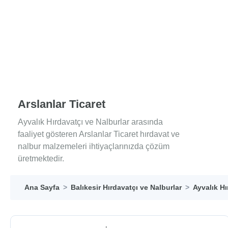
Arslanlar Ticaret
Ayvalık Hırdavatçı ve Nalburlar arasında
faaliyet gösteren Arslanlar Ticaret hırdavat ve
nalbur malzemeleri ihtiyaçlarınızda çözüm
üretmektedir.
Ana Sayfa
Balıkesir Hırdavatçı ve Nalburlar
Ayvalık Hı