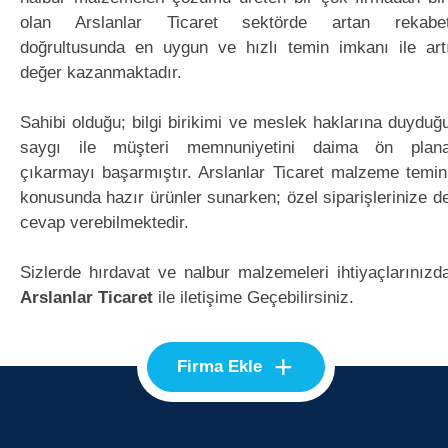
olan Arslanlar Ticaret sektörde artan rekabe
doğrultusunda en uygun ve hızlı temin imkanı ile art
değer kazanmaktadır.
Sahibi olduğu; bilgi birikimi ve meslek haklarına duyduğ
saygı ile müşteri memnuniyetini daima ön plan
çıkarmayı başarmıştır. Arslanlar Ticaret malzeme temin
konusunda hazır ürünler sunarken; özel siparişlerinize d
cevap verebilmektedir.
Sizlerde hırdavat ve nalbur malzemeleri ihtiyaçlarınızd
Arslanlar Ticaret
ile iletişime Geçebilirsiniz.
+
Firma Ekle