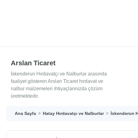
Arslan Ticaret
İskenderun Hırdavatçı ve Nalburlar arasında
faaliyet gösteren Arslan Ticaret hırdavat ve
nalbur malzemeleri ihtiyaçlarınızda çözüm
üretmektedir.
Ana Sayfa
Hatay Hırdavatçı ve Nalburlar
İskenderun H