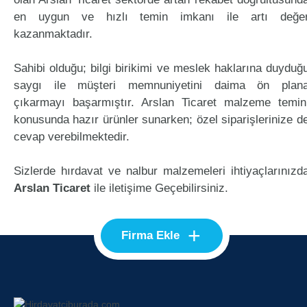
en uygun ve hızlı temin imkanı ile artı değe
kazanmaktadır.
Sahibi olduğu; bilgi birikimi ve meslek haklarına duyduğ
saygı ile müşteri memnuniyetini daima ön plan
çıkarmayı başarmıştır. Arslan Ticaret malzeme temin
konusunda hazır ürünler sunarken; özel siparişlerinize d
cevap verebilmektedir.
Sizlerde hırdavat ve nalbur malzemeleri ihtiyaçlarınızd
Arslan Ticaret
ile iletişime Geçebilirsiniz.
+
Firma Ekle