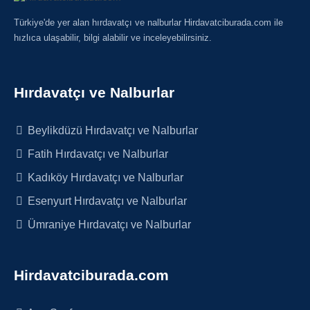
Türkiye'de yer alan hırdavatçı ve nalburlar Hirdavatciburada.com ile
hızlıca ulaşabilir, bilgi alabilir ve inceleyebilirsiniz.
Hırdavatçı ve Nalburlar
Beylikdüzü Hırdavatçı ve Nalburlar
Fatih Hırdavatçı ve Nalburlar
Kadıköy Hırdavatçı ve Nalburlar
Esenyurt Hırdavatçı ve Nalburlar
Ümraniye Hırdavatçı ve Nalburlar
Hirdavatciburada.com