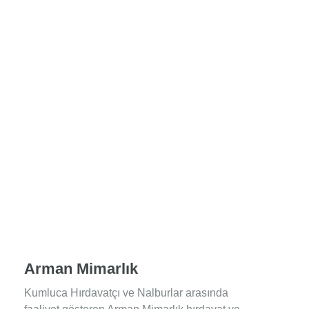
Arman Mimarlık
Kumluca Hırdavatçı ve Nalburlar arasında