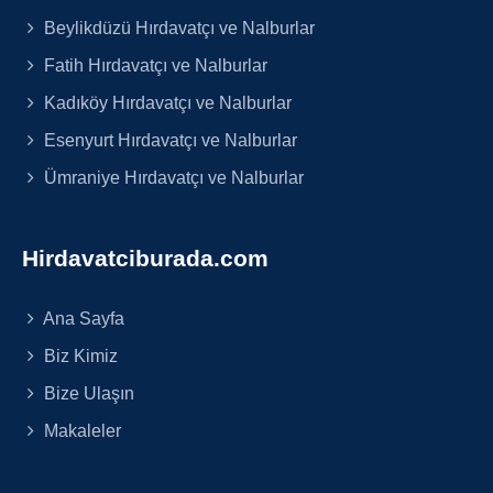
Beylikdüzü Hırdavatçı ve Nalburlar
Fatih Hırdavatçı ve Nalburlar
Kadıköy Hırdavatçı ve Nalburlar
Esenyurt Hırdavatçı ve Nalburlar
Ümraniye Hırdavatçı ve Nalburlar
Hirdavatciburada.com
Ana Sayfa
Biz Kimiz
Bize Ulaşın
Makaleler