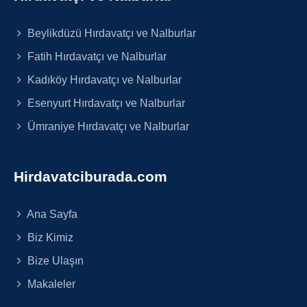
Beylikdüzü Hırdavatçı ve Nalburlar
Fatih Hırdavatçı ve Nalburlar
Kadıköy Hırdavatçı ve Nalburlar
Esenyurt Hırdavatçı ve Nalburlar
Ümraniye Hırdavatçı ve Nalburlar
Hirdavatciburada.com
Ana Sayfa
Biz Kimiz
Bize Ulaşın
Makaleler