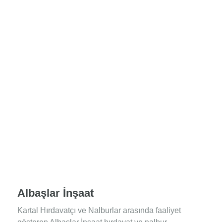
Albaşlar İnşaat
Kartal Hırdavatçı ve Nalburlar arasında faaliyet