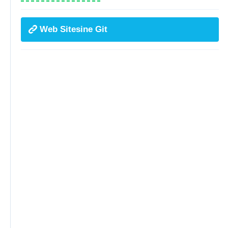
Web Sitesine Git