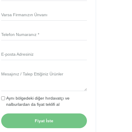
Varsa Firmanızın Ünvanı
Telefon Numaranız *
E-posta Adresiniz
Mesajınız / Talep Ettiğiniz Ürünler
Aynı bölgedeki diğer hırdavatçı ve
nalburlardan da fiyat teklifi al
Fiyat İste