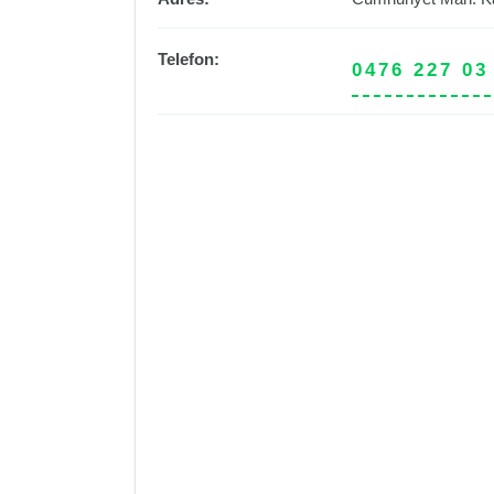
Telefon:
0476 227 03