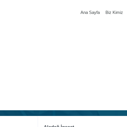
Ana Sayfa
Biz Kimiz