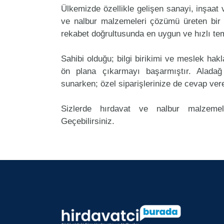
Ülkemizde özellikle gelişen sanayi, inşaat
ve nalbur malzemeleri çözümü üreten bir 
rekabet doğrultusunda en uygun ve hızlı tem
Sahibi olduğu; bilgi birikimi ve meslek ha
ön plana çıkarmayı başarmıştır. Alada
sunarken; özel siparişlerinize de cevap ver
Sizlerde hırdavat ve nalbur malzemel
Geçebilirsiniz.