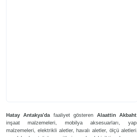
Hatay Antakya'da
faaliyet gösteren
Alaattin Akbaht
inşaat malzemeleri, mobilya aksesuarları, yap
malzemeleri, elektrikli aletler, havalı aletler, ölçü aletleri