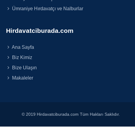
Ümraniye Hırdavatçı ve Nalburlar
Hirdavatciburada.com
Ana Sayfa
Biz Kimiz
Bize Ulaşın
Makaleler
© 2019 Hirdavatciburada.com Tüm Hakları Saklıdır.