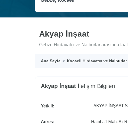
Akyap İnşaat
Gebze Hırdavatçı ve Nalburlar arasında faal
Ana Sayfa
Kocaeli Hırdavatçı ve Nalburlar
Akyap İnşaat
İletişim Bilgileri
- AKYAP İNŞAAT S
Yetkili:
Adres:
Hacıhalil Mah. Ali 