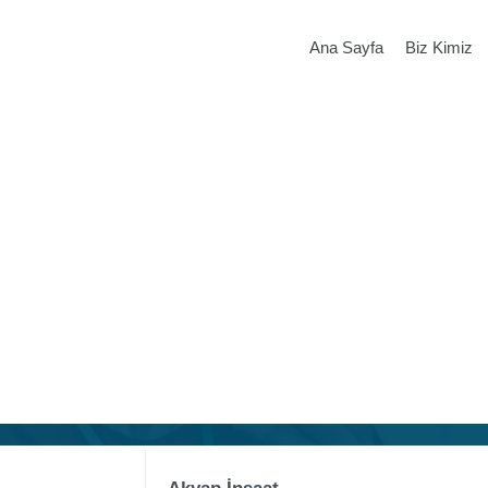
Ana Sayfa
Biz Kimiz