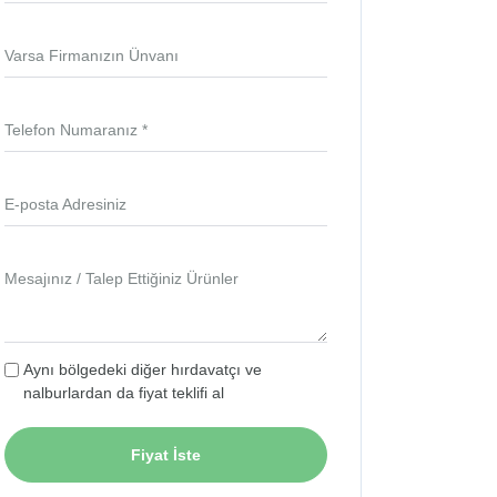
Varsa Firmanızın Ünvanı
Telefon Numaranız *
E-posta Adresiniz
Mesajınız / Talep Ettiğiniz Ürünler
Aynı bölgedeki diğer hırdavatçı ve
nalburlardan da fiyat teklifi al
Fiyat İste