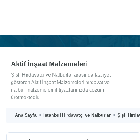
Aktif İnşaat Malzemeleri
Şişli Hırdavatçı ve Nalburlar arasında faaliyet
gösteren Aktif İnşaat Malzemeleri hırdavat ve
nalbur malzemeleri ihtiyaçlarınızda çözüm
üretmektedir.
Ana Sayfa
İstanbul Hırdavatçı ve Nalburlar
Şişli Hırda