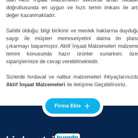
doğrultusunda en uygun ve hızlı temin imkanı ile art
değer kazanmaktadır.
Sahibi olduğu; bilgi birikimi ve meslek haklarına duyduğ
saygı ile müşteri memnuniyetini daima ön plan
çıkarmayı başarmıştır. Aktif İnşaat Malzemeleri malzem
temini konusunda hazır ürünler sunarken; öze
siparişlerinize de cevap verebilmektedir.
Sizlerde hırdavat ve nalbur malzemeleri ihtiyaçlarınızd
Aktif İnşaat Malzemeleri
ile iletişime Geçebilirsiniz.
+
Firma Ekle