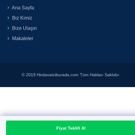
Ana Sayfa
Biz Kimiz
Bize Ulaşın
Makaleler
© 2019 Hirdavatciburada.com Tüm Hakları Saklıdır.
Fiyat Teklifi Al