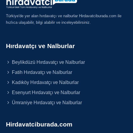
Türkiye'de yer alan hırdavatçı ve nalburlar Hirdavatciburada.com ile
hızlıca ulaşabilir, bilgi alabilir ve inceleyebilirsiniz.
Hırdavatçı ve Nalburlar
Beylikdüzü Hırdavatçı ve Nalburlar
Fatih Hırdavatçı ve Nalburlar
Kadıköy Hırdavatçı ve Nalburlar
Esenyurt Hırdavatçı ve Nalburlar
Ümraniye Hırdavatçı ve Nalburlar
Hirdavatciburada.com