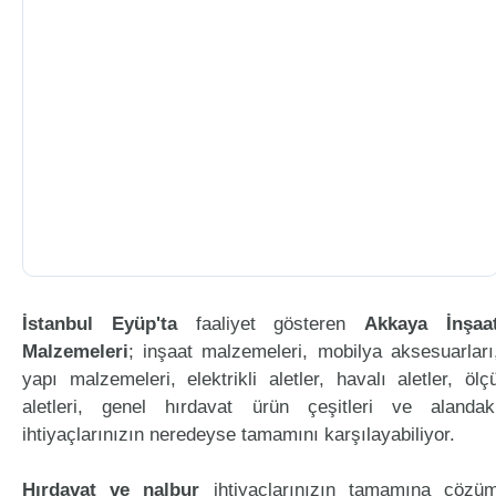
İstanbul Eyüp'ta
faaliyet gösteren
Akkaya İnşaa
Malzemeleri
; inşaat malzemeleri, mobilya aksesuarları
yapı malzemeleri, elektrikli aletler, havalı aletler, ölç
aletleri, genel hırdavat ürün çeşitleri ve alandak
ihtiyaçlarınızın neredeyse tamamını karşılayabiliyor.
Hırdavat ve nalbur
ihtiyaçlarınızın tamamına çözü