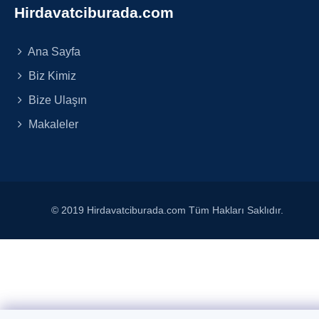
Hirdavatciburada.com
Ana Sayfa
Biz Kimiz
Bize Ulaşın
Makaleler
© 2019 Hirdavatciburada.com Tüm Hakları Saklıdır.