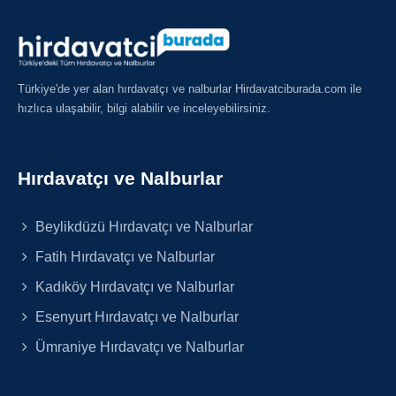
Türkiye'de yer alan hırdavatçı ve nalburlar Hirdavatciburada.com ile
hızlıca ulaşabilir, bilgi alabilir ve inceleyebilirsiniz.
Hırdavatçı ve Nalburlar
Beylikdüzü Hırdavatçı ve Nalburlar
Fatih Hırdavatçı ve Nalburlar
Kadıköy Hırdavatçı ve Nalburlar
Esenyurt Hırdavatçı ve Nalburlar
Ümraniye Hırdavatçı ve Nalburlar