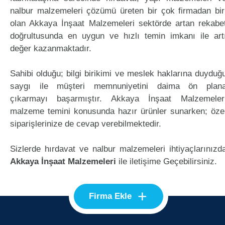
nalbur malzemeleri çözümü üreten bir çok firmadan bir
olan Akkaya İnşaat Malzemeleri sektörde artan rekabe
doğrultusunda en uygun ve hızlı temin imkanı ile art
değer kazanmaktadır.
Sahibi olduğu; bilgi birikimi ve meslek haklarına duyduğ
saygı ile müşteri memnuniyetini daima ön plan
çıkarmayı başarmıştır. Akkaya İnşaat Malzemeler
malzeme temini konusunda hazır ürünler sunarken; öze
siparişlerinize de cevap verebilmektedir.
Sizlerde hırdavat ve nalbur malzemeleri ihtiyaçlarınızd
Akkaya İnşaat Malzemeleri
ile iletişime Geçebilirsiniz.
+
Firma Ekle