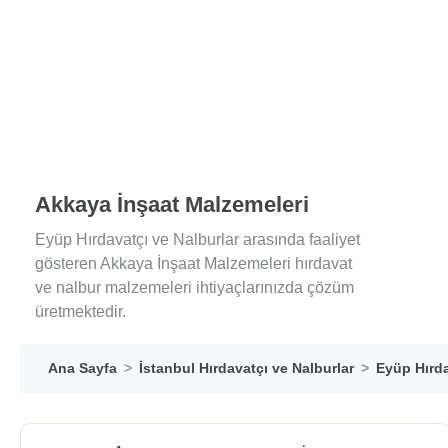
Akkaya İnşaat Malzemeleri
Eyüp Hırdavatçı ve Nalburlar arasında faaliyet
gösteren Akkaya İnşaat Malzemeleri hırdavat
ve nalbur malzemeleri ihtiyaçlarınızda çözüm
üretmektedir.
Ana Sayfa
İstanbul Hırdavatçı ve Nalburlar
Eyüp Hırda