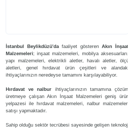
İstanbul Beylikdüzü'da
faaliyet gösteren
Akın İnşaa
Malzemeleri
; inşaat malzemeleri, mobilya aksesuarları
yapı malzemeleri, elektrikli aletler, havalı aletler, ölç
aletleri, genel hırdavat ürün çeşitleri ve alandak
ihtiyaçlarınızın neredeyse tamamını karşılayabiliyor.
Hırdavat ve nalbur
ihtiyaçlarınızın tamamına çözü
üretmeye çalışan Akın İnşaat Malzemeleri geniş ürü
yelpazesi ile hırdavat malzemeleri, nalbur malzemeler
satışı yapmaktadır.
Sahip olduğu sektör tecrübesi sayesinde gelişen teknoloj