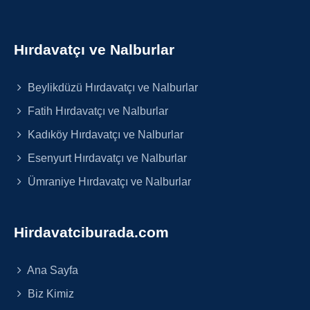
Hırdavatçı ve Nalburlar
Beylikdüzü Hırdavatçı ve Nalburlar
Fatih Hırdavatçı ve Nalburlar
Kadıköy Hırdavatçı ve Nalburlar
Esenyurt Hırdavatçı ve Nalburlar
Ümraniye Hırdavatçı ve Nalburlar
Hirdavatciburada.com
Ana Sayfa
Biz Kimiz