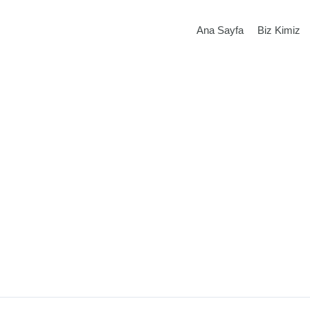
Ana Sayfa
Biz Kimiz