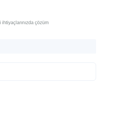
i ihtiyaçlarınızda çözüm